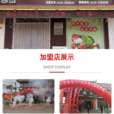
加盟店展示
SHOP DISPLAY