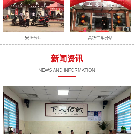
安庄分店
高级中学分店
新闻资讯
NEWS AND INFORMATION