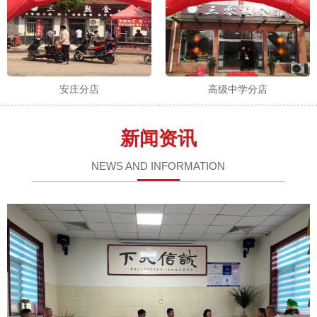
安庄分店
高级中学分店
新闻资讯
NEWS AND INFORMATION