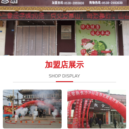
加盟店展示
SHOP DISPLAY